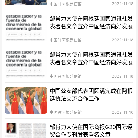
中国驻阿根廷使馆
2022-11-18
邹肖力大使在阿根廷国家通讯社发
表署名文章宣介中国经济向好发展
中国驻阿根廷使馆
2022-11-18
邹肖力大使在阿根廷国家通讯社发
表署名文章宣介中国经济向好发展
中国驻阿根廷使馆
2022-11-18
中国公安部代表团圆满完成在阿根
廷执法交流合作工作
中国驻阿根廷使馆
2022-11-16
邹肖力大使在国际商报G20国际经
贸合作专刊发表署名文章