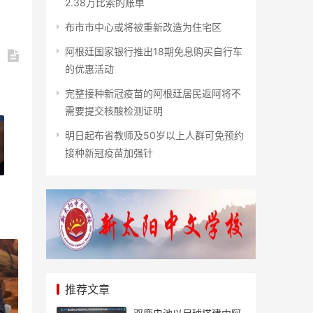
2.38万比索的账单
布市市中心或将被重新改造为住宅区
阿根廷国家银行推出18期免息购买自行车
的优惠活动
完整接种新冠疫苗的阿根廷居民返阿将不
需要提交核酸检测证明
明日起布省教师及50岁以上人群可免预约
接种新冠疫苗加强针
推荐文章