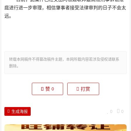
庭进行进一步审理，相信肇事者接受法律审判的日子不会太
远。
转载本网稿件不得篡改稿件主题，本网所载内容若涉及侵权请联系
删除。
赞
打赏
0
生成海报
0
0