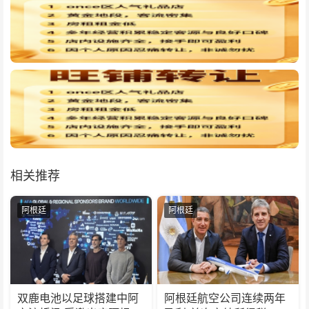
相关推荐
阿根廷
阿根廷
双鹿电池以足球搭建中阿
阿根廷航空公司连续两年