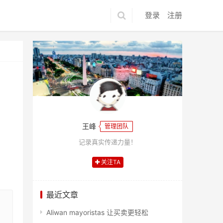
登录
注册
王峰
管理团队
记录真实传递力量！
关注TA
最近文章
Aliwan mayoristas 让买卖更轻松