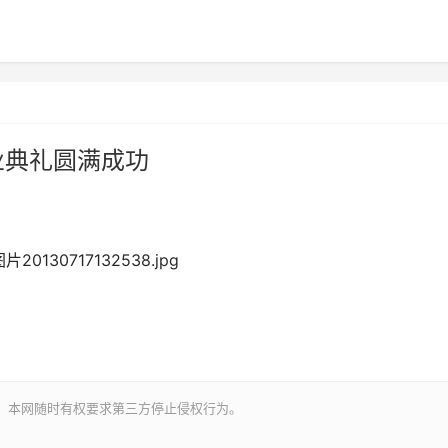
业典礼圆满成功
。本网随时有权要求第三方停止侵权行为。