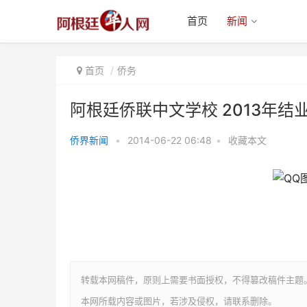
首页
新闻
首页
侨务
阿根廷侨联中文学校 2013年结
侨界新闻
•
2014-06-22 06:48
•
收藏本文
阿根廷侨联中文学校 2013年结业
典礼圆满成功
转载本网稿件，原则上需要书面授权，不得篡改稿件主题
本网所载内容或图片，若涉及侵权，请联系删除。