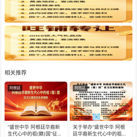
相关推荐
阿根廷
阿根廷
“盛世中华 阿根廷华裔新
关于举办“盛世中华 阿根
生代心中的祖(籍)国”征文
廷华裔新生代心中的祖