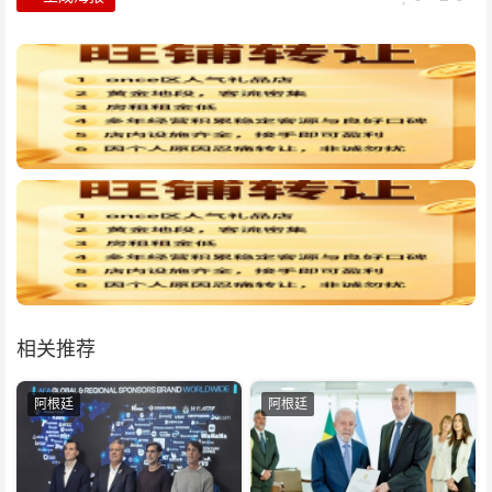
相关推荐
阿根廷
阿根廷