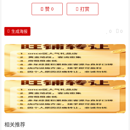
赞
打赏
0
生成海报
0
0
相关推荐