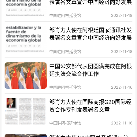
表署名文章宣介中国经济向好发展
中国驻阿根廷使馆
2022-11-18
邹肖力大使在阿根廷国家通讯社发
表署名文章宣介中国经济向好发展
中国驻阿根廷使馆
2022-11-18
中国公安部代表团圆满完成在阿根
廷执法交流合作工作
中国驻阿根廷使馆
2022-11-16
邹肖力大使在国际商报G20国际经
贸合作专刊发表署名文章
中国驻阿根廷使馆
2022-11-16