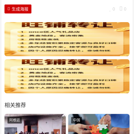
生成海报
0
0
相关推荐
阿根廷
中国