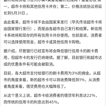
一，超市卡将和其他信用卡并存；第二，价格冻结协议将延
长到5月31日 。
由此看来，超市卡将不会由国家来发行（早先传说超市卡将
由国家银行发行），而是由各超市自己发行和结算。新信用
卡系统将和现存的所有信用卡共存使用。也就是说，消费者
可以选择使用现金，超市卡或其他信用卡购物。
据介绍，尽管银行已经宣布将会降低银行信用卡的刷卡费
用，但超市卡的发行仍将继续。据了解，目前银行和超市达
成的优惠条件有可能会被取消。
目前，各大超市支付给银行的刷卡费用为3％的佣金。从超
市的角度来看，新的超市卡可以将收费降低到1％，从消费
者角度来看，借贷费用也大幅降低了。
从这个意义上说，超市卡给消费者的借贷年利息达22％，
而传统的信用卡的利息达到45％。