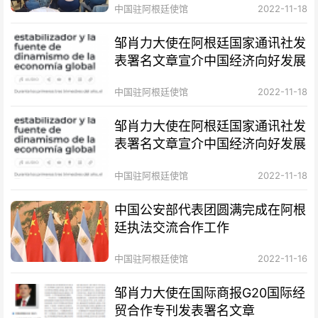
中国驻阿根廷使馆
2022-11-18
邹肖力大使在阿根廷国家通讯社发
表署名文章宣介中国经济向好发展
中国驻阿根廷使馆
2022-11-18
邹肖力大使在阿根廷国家通讯社发
表署名文章宣介中国经济向好发展
中国驻阿根廷使馆
2022-11-18
中国公安部代表团圆满完成在阿根
廷执法交流合作工作
中国驻阿根廷使馆
2022-11-16
邹肖力大使在国际商报G20国际经
贸合作专刊发表署名文章