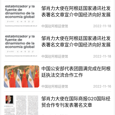
邹肖力大使在阿根廷国家通讯社发
表署名文章宣介中国经济向好发展
中国驻阿根廷使馆
2022-11-18
邹肖力大使在阿根廷国家通讯社发
表署名文章宣介中国经济向好发展
中国驻阿根廷使馆
2022-11-18
中国公安部代表团圆满完成在阿根
廷执法交流合作工作
中国驻阿根廷使馆
2022-11-16
邹肖力大使在国际商报G20国际经
贸合作专刊发表署名文章