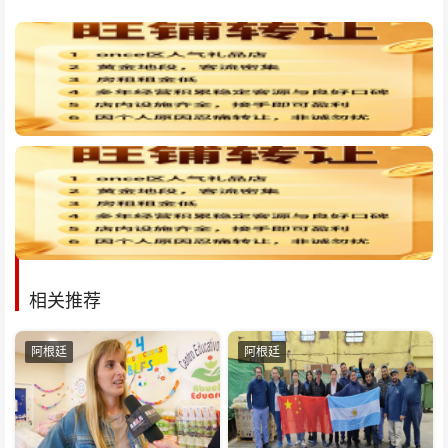
相关推荐
阿根廷
阿根廷