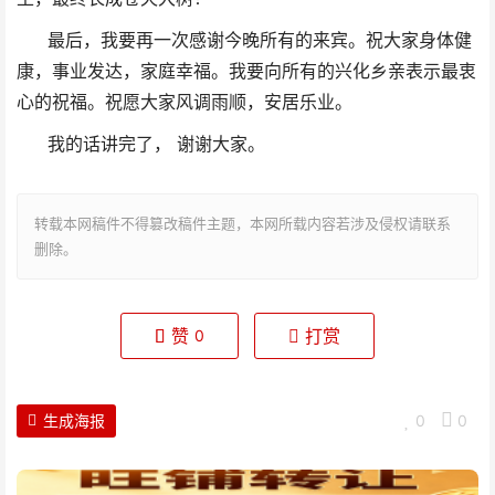
最后，我要再一次感谢今晚所有的来宾。祝大家身体健
康，事业发达，家庭幸福。我要向所有的兴化乡亲表示最衷
心的祝福。祝愿大家风调雨顺，安居乐业。
我的话讲完了，
谢谢大家。
转载本网稿件不得篡改稿件主题，本网所载内容若涉及侵权请联系
删除。
赞
打赏
0
生成海报
0
0