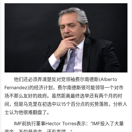
他们还必须弄清楚反对党领袖费尔南德斯(Alberto
Fernandez)的经济计划，费尔南德斯很可能领导一个对市
场不那么友好的政府。虽然距离最终选举还有两个月的时
间，但是马克里在初选中以15个百分点的劣势落败，分析人
士认为他很难翻盘了。
IMF前执行董事Hector Torres表示：“IMF投入了大量
资金，不仅是资金，还有声望。”