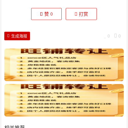
赞
打赏
0
生成海报
0
0
相关推荐