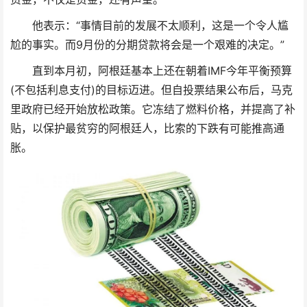
他表示：“事情目前的发展不太顺利，这是一个令人尴
尬的事实。而9月份的分期贷款将会是一个艰难的决定。”
直到本月初，阿根廷基本上还在朝着IMF今年平衡预算
(不包括利息支付)的目标迈进。但自投票结果公布后，马克
里政府已经开始放松政策。它冻结了燃料价格，并提高了补
贴，以保护最贫穷的阿根廷人，比索的下跌有可能推高通
胀。