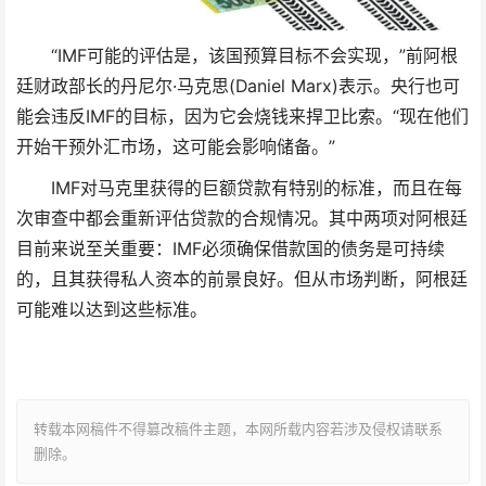
“IMF可能的评估是，该国预算目标不会实现，”前阿根
廷财政部长的丹尼尔·马克思(Daniel Marx)表示。央行也可
能会违反IMF的目标，因为它会烧钱来捍卫比索。“现在他们
开始干预外汇市场，这可能会影响储备。”
IMF对马克里获得的巨额贷款有特别的标准，而且在每
次审查中都会重新评估贷款的合规情况。其中两项对阿根廷
目前来说至关重要：IMF必须确保借款国的债务是可持续
的，且其获得私人资本的前景良好。
但从市场判断，阿根廷
可能难以达到这些标准。
转载本网稿件不得篡改稿件主题，本网所载内容若涉及侵权请联系
删除。