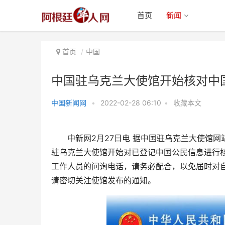
首页
新闻
首页
中国
中国驻乌克兰大使馆开始核对中
中国新闻网
•
2022-02-28 06:10
•
收藏本文
中国驻乌克兰大使馆开始核对中国
公民信息
中新网2月27日电 据中国驻乌克兰大使馆网
驻乌克兰大使馆开始对已登记中国公民信息进行
工作人员的问询电话，请务必配合，以免届时对
请密切关注使馆发布的通知。