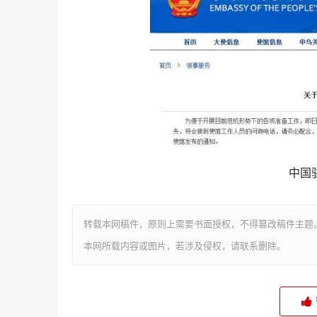
中国
转载本网稿件，原则上需要书面授权，不得篡改稿件主题
本网所载内容或图片，若涉及侵权，请联系删除。