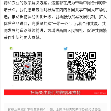
药和农业的数字解决方案，这些都在成为带动中阿合作的新
增长点。我们愿与包括阿根廷在内的各国共享中国大市场机
遇，推动货物贸易优化升级，创新服务贸易发展机制，扩大
优质产品进口，高质量共建“一带一路”，沿着合作共赢、共
同发展的道路继续前进，为增进两国人民福祉、促进共同繁
荣作出新的更大贡献。
转载本网稿件不得篡改稿件主题，本网所载内容若涉及侵权请联系