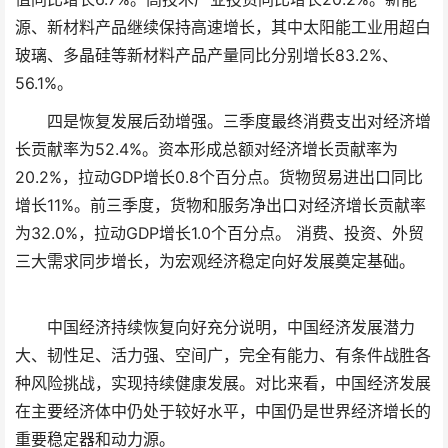
源、新材料产品继续保持高速增长，其中太阳能工业用超白
玻璃、多晶硅等新材料产品产量同比分别增长83.2%、
56.1%。
四是恢复发展后劲增强。三季度最终消费支出对经济增
长贡献率为52.4%。资本形成总额对经济增长贡献率为
20.2%，拉动GDP增长0.8个百分点。货物贸易进出口同比
增长11%。前三季度，货物和服务净出口对经济增长贡献率
为32.0%，拉动GDP增长1.0个百分点。 消费、投资、外贸
三大需求同步增长，为宏观经济稳定向好发展奠定基础。
中国经济持续恢复向好充分说明，中国经济发展潜力
大、韧性足、活力强、空间广，完全有能力、有条件战胜各
种风险挑战，实现持续健康发展。对比来看，中国经济发展
在主要经济体中仍处于较好水平，中国仍是世界经济增长的
重要稳定器和动力源。