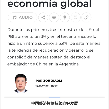
中国经济恢复持续向好发展