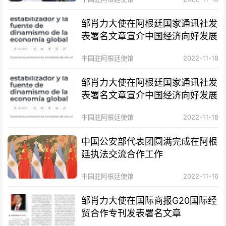
邹肖力大使在阿根廷国家通讯社发
表署名文章宣介中国经济向好发展
中国驻阿根廷使馆
2022-11-18
邹肖力大使在阿根廷国家通讯社发
表署名文章宣介中国经济向好发展
中国驻阿根廷使馆
2022-11-18
中国公安部代表团圆满完成在阿根
廷执法交流合作工作
中国驻阿根廷使馆
2022-11-16
邹肖力大使在国际商报G20国际经
贸合作专刊发表署名文章