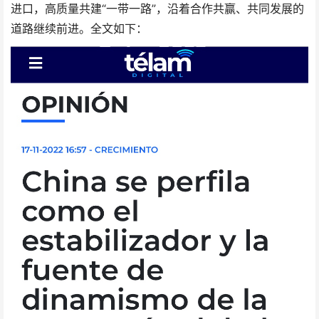
进口，高质量共建“一带一路”，沿着合作共赢、共同发展的
道路继续前进。全文如下：