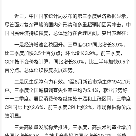
近日，中国国家统计局发布的第三季度经济数据显示，
尽管面对复杂严峻的国内外形势和多重超预期因素冲击，中
国国民经济持续恢复，总体运行在合理区间。突出表现在：
一是经济增速企稳回升。三季度GDP同比增长3.9%，
比二季度加快3.5个百分点；环比增长3.9%。前三季度，
GDP按不变价格计算，同比增长3.0%，比上半年加快0.5个
百分点。总体延续恢复发展态势。
二是民生保障有力有效。1至8月新设市场主体1942.1万
户。三季度全国城镇调查失业率平均为5.4%，就业形势好
于一二季度。居民消费价格继续处于温和上涨区间，三季度
CPI同比上涨2.6%，前三季度CPI上涨2%，市场保供稳价成
效明显。
三是高质量发展稳步推进。三季度，高技术制造业增加
值同比增长6.7%。高技术产业投资同比增长20.2%。新能