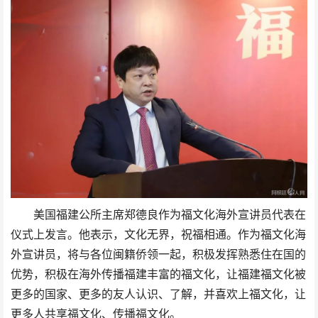
美国福建公所主席郑德良作为福文化海外宣讲员代表在
仪式上发言。他表示，文化无界，祝福相通。作为福文化海
外宣讲员，将与各位闽籍侨领一起，积极发挥熟悉住在国的
优势，积极在海外传播福建丰富的福文化，让福建福文化被
更多的国家、更多的友人认识、了解，并喜欢上福文化，让
更多人共享福文化、传播福文化。