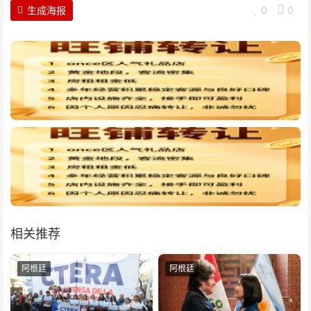
生成海报
0
0
相关推荐
阿根廷
阿根廷