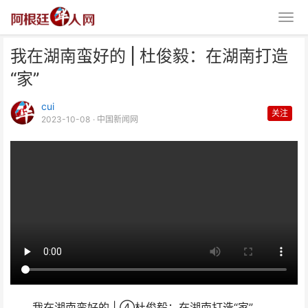
我在湖南蛮好的 | 杜俊毅：在湖南打造
“家”
cui
关注
2023-10-08
· 中国新闻网
我在湖南蛮好的 | 杜俊毅：在湖南
打造“家”
我在湖南蛮好的 | ④杜俊毅：在湖南打造“家”