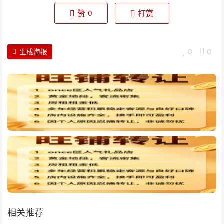
赞
打赏
0
生成海报
0
0
相关推荐