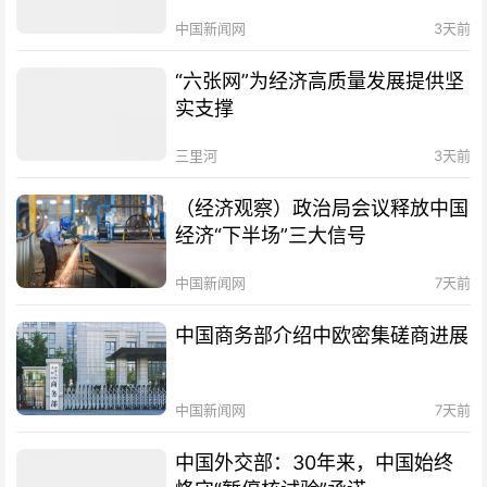
中国新闻网
3天前
“六张网”为经济高质量发展提供坚
实支撑
三里河
3天前
（经济观察）政治局会议释放中国
经济“下半场”三大信号
中国新闻网
7天前
中国商务部介绍中欧密集磋商进展
中国新闻网
7天前
中国外交部：30年来，中国始终