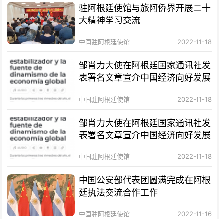
驻阿根廷使馆与旅阿侨界开展二十
大精神学习交流
中国驻阿根廷使馆
2022-11-18
邹肖力大使在阿根廷国家通讯社发
表署名文章宣介中国经济向好发展
中国驻阿根廷使馆
2022-11-18
邹肖力大使在阿根廷国家通讯社发
表署名文章宣介中国经济向好发展
中国驻阿根廷使馆
2022-11-18
中国公安部代表团圆满完成在阿根
廷执法交流合作工作
中国驻阿根廷使馆
2022-11-16