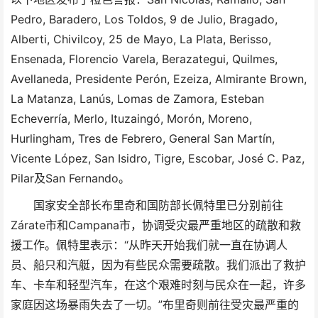
Pedro, Baradero, Los Toldos, 9 de Julio, Bragado,
Alberti, Chivilcoy, 25 de Mayo, La Plata, Berisso,
Ensenada, Florencio Varela, Berazategui, Quilmes,
Avellaneda, Presidente Perón, Ezeiza, Almirante Brown,
La Matanza, Lanús, Lomas de Zamora, Esteban
Echeverría, Merlo, Ituzaingó, Morón, Moreno,
Hurlingham, Tres de Febrero, General San Martín,
Vicente López, San Isidro, Tigre, Escobar, José C. Paz,
Pilar及San Fernando。
国家安全部长布里奇和国防部长佩特里已分别前往
Zárate市和Campana市，协调受灾最严重地区的疏散和救
援工作。佩特里表示：“从昨天开始我们就一直在协调人
员、船只和汽艇，因为有些民众需要疏散。我们派出了救护
车、卡车和轻型汽车，在这个艰难时刻与民众在一起，许多
家庭因这场暴雨失去了一切。”布里奇则前往受灾最严重的