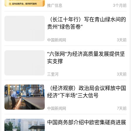
推广信息
3个月前
（长江十年行）写在青山绿水间的
贵州“绿色答卷”
中国新闻网
3天前
“六张网”为经济高质量发展提供坚
实支撑
三里河
3天前
（经济观察）政治局会议释放中国
经济“下半场”三大信号
中国新闻网
7天前
中国商务部介绍中欧密集磋商进展