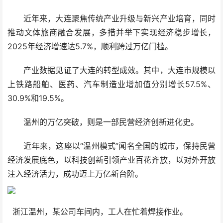
近年来，大连聚焦传统产业升级与新兴产业培育，同时
推动文体旅商融合发展，多措并举下实现经济稳步增长，
2025年经济增速达5.7%，顺利跨过万亿门槛。
产业数据见证了大连的转型成效。其中，大连市规模以
上铁路船舶、医药、汽车制造业增加值分别增长57.5%、
30.9%和19.5%。
温州的万亿突破，则是一部民营经济创新进化史。
近年来，这座以“温州模式”闻名全国的城市，保持民营
经济发展底色，以科技创新引领产业百花齐放，以对外开放
注入经济活力，成功迈上万亿新台阶。
浙江温州，某公司车间内，工人在忙着焊接作业。