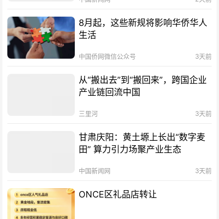
8月起，这些新规将影响华侨华人
生活
中国侨网微信公众号
3天前
从“搬出去”到“搬回来”，跨国企业
产业链回流中国
三里河
3天前
甘肃庆阳：黄土塬上长出“数字麦
田” 算力引力场聚产业生态
中国新闻网
3天前
ONCE区礼品店转让