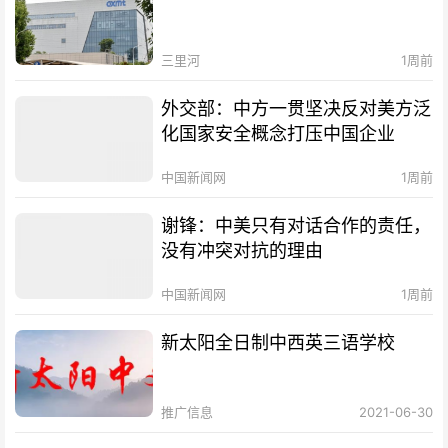
三里河
1周前
外交部：中方一贯坚决反对美方泛
化国家安全概念打压中国企业
中国新闻网
1周前
谢锋：中美只有对话合作的责任，
没有冲突对抗的理由
中国新闻网
1周前
新太阳全日制中西英三语学校
推广信息
2021-06-30