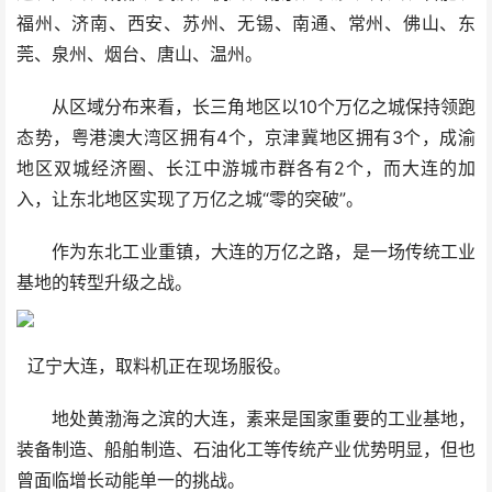
福州、济南、西安、苏州、无锡、南通、常州、佛山、东
莞、泉州、烟台、唐山、温州。
从区域分布来看，长三角地区以10个万亿之城保持领跑
态势，粤港澳大湾区拥有4个，京津冀地区拥有3个，成渝
地区双城经济圈、长江中游城市群各有2个，而大连的加
入，让东北地区实现了万亿之城“零的突破”。
作为东北工业重镇，大连的万亿之路，是一场传统工业
基地的转型升级之战。
辽宁大连，取料机正在现场服役。
地处黄渤海之滨的大连，素来是国家重要的工业基地，
装备制造、船舶制造、石油化工等传统产业优势明显，但也
曾面临增长动能单一的挑战。