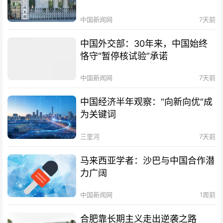
中国新闻网
7天前
中国外交部：30年来，中国始终
恪守“暂停核试验”承诺
中国新闻网
7天前
中国经济半年观察：“向新向优”成
为关键词
三里河
7天前
马来西亚学者：沙巴与中国合作潜
力广阔
中国新闻网
1周前
合肥靠长期主义走出逆袭之路