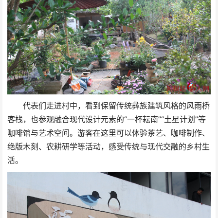
代表们走进村中，看到保留传统彝族建筑风格的风雨桥
客栈，也参观融合现代设计元素的“一杯耘南”“土星计划”等
咖啡馆与艺术空间。游客在这里可以体验茶艺、咖啡制作、
绝版木刻、农耕研学等活动，感受传统与现代交融的乡村生
活。