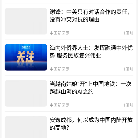
谢锋：中美只有对话合作的责任，
没有冲突对抗的理由
中国新闻网
1周前
海内外侨界人士：发挥融通中外优
势 服务民族复兴伟业
中国新闻网
1周前
当越南姑娘“开”上中国地铁：一次
跨越山海的AI之约
中国新闻网
1周前
安逸成都，何以成为中国内陆开放
的高地？