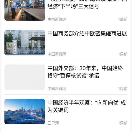
经济“下半场”三大信号
中国新闻网
1周前
中国商务部介绍中欧密集磋商进展
中国新闻网
1周前
中国外交部：30年来，中国始终
恪守“暂停核试验”承诺
中国新闻网
1周前
中国经济半年观察：“向新向优”成
为关键词
三里河
1周前