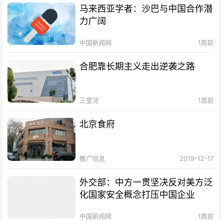
马来西亚学者：沙巴与中国合作潜
力广阔
中国新闻网
1周前
合肥靠长期主义走出逆袭之路
三里河
1周前
北京食府
推广信息
2019-12-17
外交部：中方一贯坚决反对美方泛
化国家安全概念打压中国企业
中国新闻网
1周前