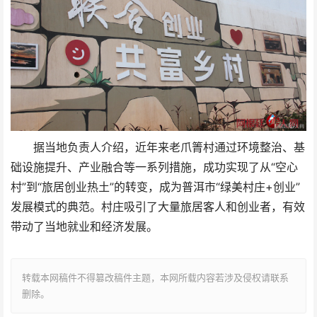
据当地负责人介绍，近年来老爪箐村通过环境整治、基
础设施提升、产业融合等一系列措施，成功实现了从“空心
村”到“旅居创业热土”的转变，成为普洱市“绿美村庄+创业”
发展模式的典范。村庄吸引了大量旅居客人和创业者，有效
带动了当地就业和经济发展。
转载本网稿件不得篡改稿件主题，本网所载内容若涉及侵权请联系
删除。