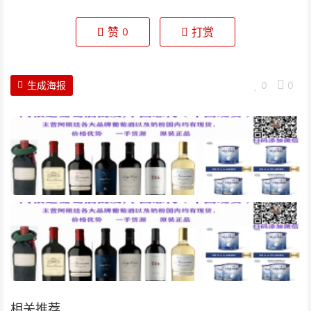
赞
打赏
0
生成海报
0
0
相关推荐