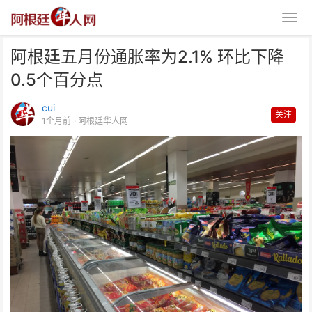
阿根廷五月份通胀率为2.1% 环比下降
0.5个百分点
cui
关注
1个月前
· 阿根廷华人网
阿根廷五月份通胀率为2.1% 环比
下降0.5个百分点