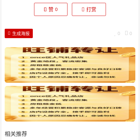
赞
打赏
0
生成海报
0
0
相关推荐