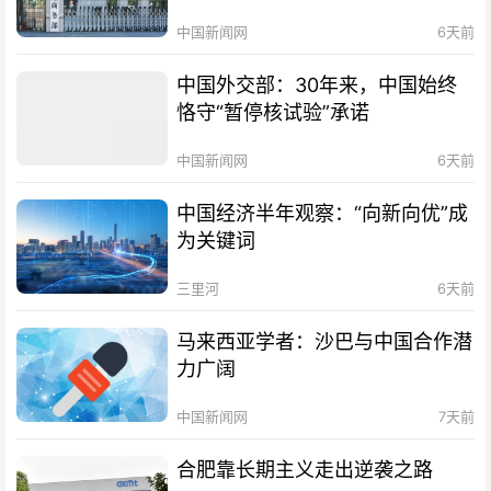
中国新闻网
6天前
中国外交部：30年来，中国始终
恪守“暂停核试验”承诺
中国新闻网
6天前
中国经济半年观察：“向新向优”成
为关键词
三里河
6天前
马来西亚学者：沙巴与中国合作潜
力广阔
中国新闻网
7天前
合肥靠长期主义走出逆袭之路