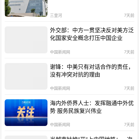
三里河
7天前
外交部：中方一贯坚决反对美方泛
化国家安全概念打压中国企业
中国新闻网
7天前
谢锋：中美只有对话合作的责任，
没有冲突对抗的理由
中国新闻网
7天前
海内外侨界人士：发挥融通中外优
势 服务民族复兴伟业
中国新闻网
7天前