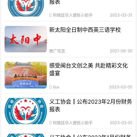
报表
阿根廷华人便民小助手
2023-03-31
新太阳全日制中西英三语学校
推广信息
2021-06-30
感受闽台文创之美 共赴精彩文化
盛宴
lisa
2023-03-05
义工协会┃公布2023年2月份财务
报表
阿根廷华人便民小助手
2023-03-01