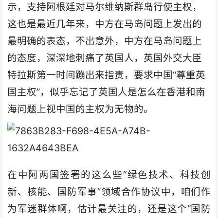
示，支持阿根廷对马尔维纳斯群岛行使主权，
这也是最近几年来，中方在马岛问题上发出的
最明确的表态，不出意外，中方在马岛问题上
的态度，深深地刺痛了英国人，英国外交大臣
特拉斯第一时间蹦出来指责，要求中国“尊重英
国主权”，似乎忘记了英国人是怎么在香港和南
海问题上视中国的主权为无物的。
在中阿两国签署的这么些“绿色技术、科技创
新、核能、国防军事”领域合作协议中，咱们作
为军迷群体啊，估计最关注的，还是这个“国防