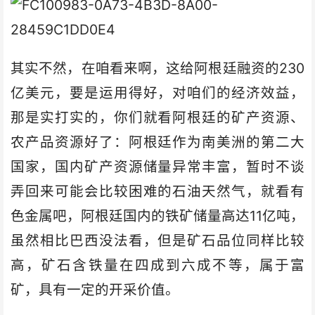
其实不然，在咱看来啊，这给阿根廷融资的230
亿美元，要是运用得好，对咱们的经济效益，
那是实打实的，你们就看阿根廷的矿产资源、
农产品资源好了：阿根廷作为南美洲的第二大
国家，国内矿产资源储量异常丰富，暂时不谈
弄回来可能会比较困难的石油天然气，就看有
色金属吧，阿根廷国内的铁矿储量高达11亿吨，
虽然相比巴西没法看，但是矿石品位同样比较
高，矿石含铁量在四成到六成不等，属于富
矿，具有一定的开采价值。