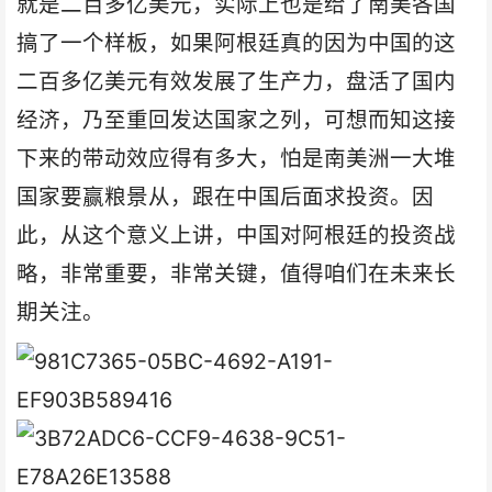
就是二百多亿美元，实际上也是给了南美各国
搞了一个样板，如果阿根廷真的因为中国的这
二百多亿美元有效发展了生产力，盘活了国内
经济，乃至重回发达国家之列，可想而知这接
下来的带动效应得有多大，怕是南美洲一大堆
国家要赢粮景从，跟在中国后面求投资。因
此，从这个意义上讲，中国对阿根廷的投资战
略，非常重要，非常关键，值得咱们在未来长
期关注。