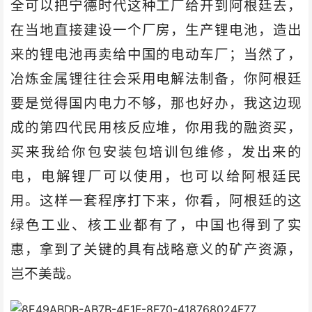
全可以把宁德时代这种工厂给开到阿根廷去，
在当地直接建设一个厂房，生产锂电池，造出
来的锂电池再卖给中国的电动车厂；当然了，
冶炼金属锂往往会采用电解法制备，你阿根廷
要是觉得国内电力不够，那也好办，我这边现
成的第四代民用核反应堆，你用我的融资买，
买来我给你包安装包培训包维修，发出来的
电，电解锂厂可以使用，也可以给阿根廷民
用。这样一套程序打下来，你看，阿根廷的这
绿色工业、核工业都有了，中国也得到了实
惠，拿到了关键的具有战略意义的矿产资源，
岂不美哉。