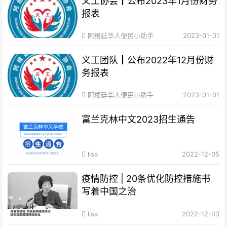
义工协会┃公布2023年1月份财务
报表
阿根廷华人便民小助手
2023-01-31
义工团队┃公布2022年12月份财
务报表
阿根廷华人便民小助手
2023-01-01
富兰克林中文2023招生通告
lisa
2022-12-05
疫情防控 | 20条优化防控措施书
写着中国之治
lisa
2022-12-03