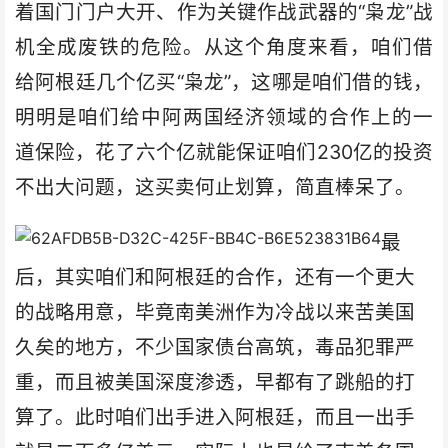
着国门门户大开、作为关键作战武器的“枭龙”战
机全成废铁的危险。从这个角度来看，咱们借
给阿根廷几个亿买“枭龙”，这哪是咱们借的钱，
明明是咱们给中阿两国经济领域的合作上的一
道保险，花了六个亿就能保证咱们230亿的投资
不出大问题，这买卖何止划算，简直棒呆了。
最
后，其实咱们和阿根廷的合作，还有一个更大
的战略用意，毕竟南美洲作为冷战以来苦美国
久矣的地方，不少国家债台高筑，毒品犯罪严
重，而且被美国深度渗透，早都有了跳船的打
算了。此时咱们出手进入阿根廷，而且一出手