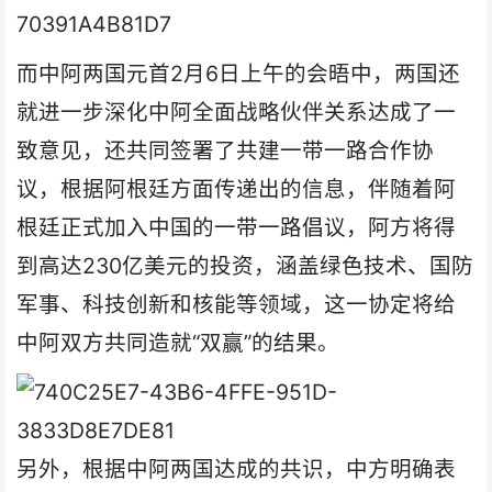
而中阿两国元首2月6日上午的会晤中，两国还
就进一步深化中阿全面战略伙伴关系达成了一
致意见，还共同签署了共建一带一路合作协
议，根据阿根廷方面传递出的信息，伴随着阿
根廷正式加入中国的一带一路倡议，阿方将得
到高达230亿美元的投资，涵盖绿色技术、国防
军事、科技创新和核能等领域，这一协定将给
中阿双方共同造就“双赢”的结果。
另外，根据中阿两国达成的共识，中方明确表