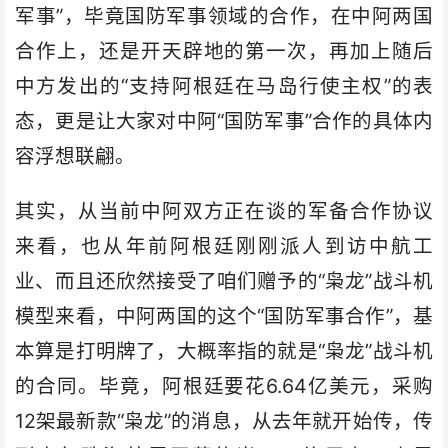
军事”，毕竟国防军事领域的合作，在中阿两国
合作上，还是开天辟地的第一次，再加上随后
中方发出的“支持阿根廷在马岛行使主权”的表
态，更是让大家对中阿“国防军事”合作的具体内
容浮想联翩。
其实，从当前中阿双方正在谈的军备合作协议
来看，也从年前阿根廷刚刚派人到访中航工
业、而且还欣然接受了咱们赠予的“枭龙”战斗机
模型来看，中阿两国的这个“国防军事合作”，基
本算是打明牌了，大概率指的就是“枭龙”战斗机
的合同。毕竟，阿根廷要花6.64亿美元，采购
12架最新款“枭龙”的消息，从去年就开始传，传