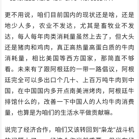
更不用说，咱们目前国内的现状还是啥，还是
地少人多，农业不发达，尤其是畜牧业不发
达，每人每年肉类消耗量虽然上去了，但大头
还是猪肉和鸡肉，真正高热量高蛋白质的牛肉
消耗量，相比美国等西方国家，那简直不够
看。未来有了跟阿根廷的一带一路倡议，阿根
廷完全可以多出口个几十、上百万吨牛肉到中
国，在中国国内多开点南美洲烤肉，阿根廷牛
排馆什么的，改善一下中国人的人均牛肉消费
量，也算是为咱们的生活水平做贡献嘛。
说完了经济合作，咱们又该转回到“枭龙”战斗机