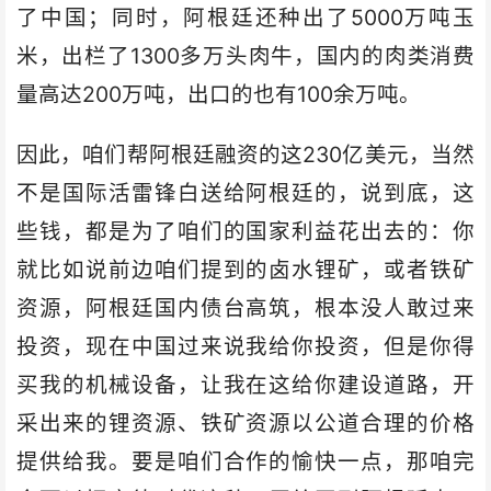
了中国；同时，阿根廷还种出了5000万吨玉
米，出栏了1300多万头肉牛，国内的肉类消费
量高达200万吨，出口的也有100余万吨。
因此，咱们帮阿根廷融资的这230亿美元，当然
不是国际活雷锋白送给阿根廷的，说到底，这
些钱，都是为了咱们的国家利益花出去的：你
就比如说前边咱们提到的卤水锂矿，或者铁矿
资源，阿根廷国内债台高筑，根本没人敢过来
投资，现在中国过来说我给你投资，但是你得
买我的机械设备，让我在这给你建设道路，开
采出来的锂资源、铁矿资源以公道合理的价格
提供给我。要是咱们合作的愉快一点，那咱完