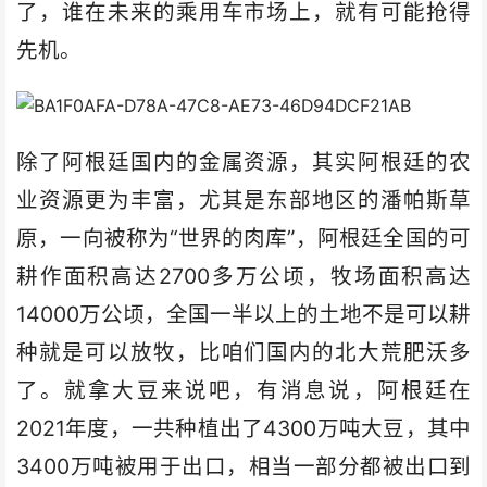
了，谁在未来的乘用车市场上，就有可能抢得
先机。
除了阿根廷国内的金属资源，其实阿根廷的农
业资源更为丰富，尤其是东部地区的潘帕斯草
原，一向被称为“世界的肉库”，阿根廷全国的可
耕作面积高达2700多万公顷，牧场面积高达
14000万公顷，全国一半以上的土地不是可以耕
种就是可以放牧，比咱们国内的北大荒肥沃多
了。就拿大豆来说吧，有消息说，阿根廷在
2021年度，一共种植出了4300万吨大豆，其中
3400万吨被用于出口，相当一部分都被出口到