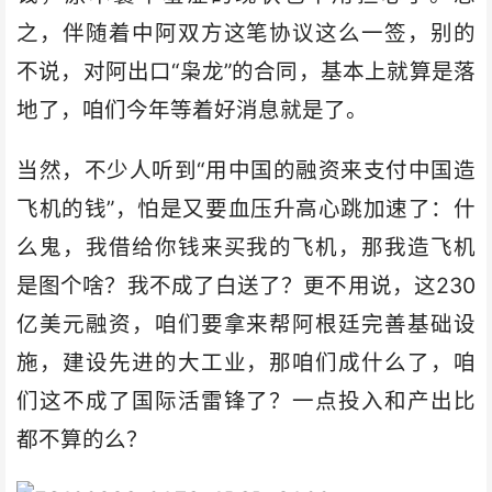
之，伴随着中阿双方这笔协议这么一签，别的
不说，对阿出口“枭龙”的合同，基本上就算是落
地了，咱们今年等着好消息就是了。
当然，不少人听到“用中国的融资来支付中国造
飞机的钱”，怕是又要血压升高心跳加速了：什
么鬼，我借给你钱来买我的飞机，那我造飞机
是图个啥？我不成了白送了？更不用说，这230
亿美元融资，咱们要拿来帮阿根廷完善基础设
施，建设先进的大工业，那咱们成什么了，咱
们这不成了国际活雷锋了？一点投入和产出比
都不算的么？