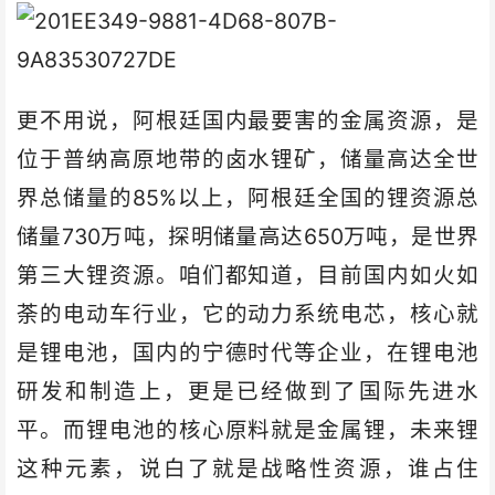
更不用说，阿根廷国内最要害的金属资源，是
位于普纳高原地带的卤水锂矿，储量高达全世
界总储量的85%以上，阿根廷全国的锂资源总
储量730万吨，探明储量高达650万吨，是世界
第三大锂资源。咱们都知道，目前国内如火如
荼的电动车行业，它的动力系统电芯，核心就
是锂电池，国内的宁德时代等企业，在锂电池
研发和制造上，更是已经做到了国际先进水
平。而锂电池的核心原料就是金属锂，未来锂
这种元素，说白了就是战略性资源，谁占住