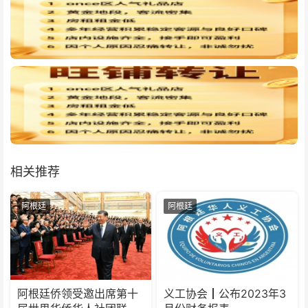
相关推荐
阿根廷
阿根廷
阿根廷侨领受邀出席第十
义工协会┃公布2023年3