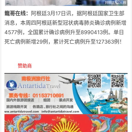
龍哥在线：
阿根廷3月17日讯，据阿根廷国家卫生部
消息，本周四阿根廷新型冠状病毒肺炎确诊病例新增
4577例，全国累计确诊病例升至8990413例。单日
死亡病例新增29例，累计死亡病例升至127363例！
赞助商