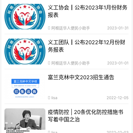
义工协会┃公布2023年1月份财务
报表
阿根廷华人便民小助手
2023-01-31
义工团队┃公布2022年12月份财
务报表
阿根廷华人便民小助手
2023-01-01
富兰克林中文2023招生通告
lisa
2022-12-05
疫情防控 | 20条优化防控措施书
写着中国之治
lisa
2022-12-03