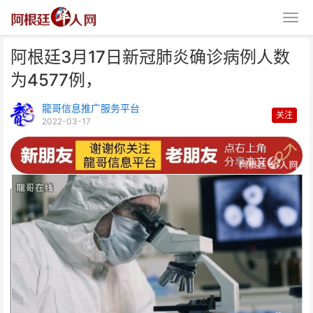
阿根廷3月17日新冠肺炎确诊病例人数
为4577例，
龍哥信息推广服务平台
关注
2022-03-17
阿根廷3月17日新冠肺炎确诊病例
人数为4577例，