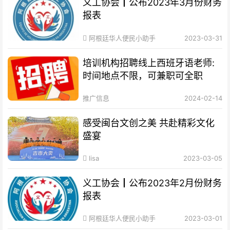
义工协会┃公布2023年3月份财务
报表
阿根廷华人便民小助手
2023-03-31
培训机构招聘线上西班牙语老师:
时间地点不限，可兼职可全职
推广信息
2024-02-14
感受闽台文创之美 共赴精彩文化
盛宴
lisa
2023-03-05
义工协会┃公布2023年2月份财务
报表
阿根廷华人便民小助手
2023-03-01