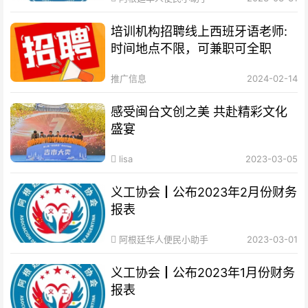
培训机构招聘线上西班牙语老师:
时间地点不限，可兼职可全职
推广信息
2024-02-14
感受闽台文创之美 共赴精彩文化
盛宴
lisa
2023-03-05
义工协会┃公布2023年2月份财务
报表
阿根廷华人便民小助手
2023-03-01
义工协会┃公布2023年1月份财务
报表