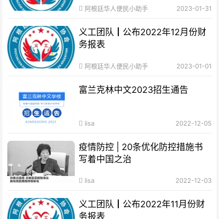
阿根廷华人便民小助手
2023-01-31
义工团队┃公布2022年12月份财
务报表
阿根廷华人便民小助手
2023-01-01
富兰克林中文2023招生通告
lisa
2022-12-05
疫情防控 | 20条优化防控措施书
写着中国之治
lisa
2022-12-03
义工团队┃公布2022年11月份财
务报表