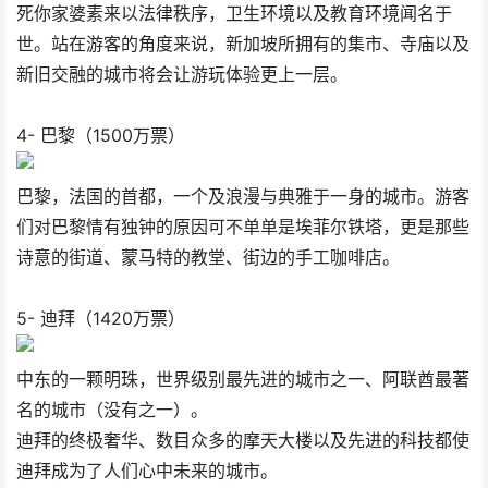
死你家婆素来以法律秩序，卫生环境以及教育环境闻名于
世。站在游客的角度来说，新加坡所拥有的集市、寺庙以及
新旧交融的城市将会让游玩体验更上一层。
4- 巴黎（1500万票）
巴黎，法国的首都，一个及浪漫与典雅于一身的城市。游客
们对巴黎情有独钟的原因可不单单是埃菲尔铁塔，更是那些
诗意的街道、蒙马特的教堂、街边的手工咖啡店。
5- 迪拜（1420万票）
中东的一颗明珠，世界级别最先进的城市之一、阿联酋最著
名的城市（没有之一）。
迪拜的终极奢华、数目众多的摩天大楼以及先进的科技都使
迪拜成为了人们心中未来的城市。