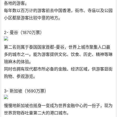
各地的游客。
每年数以百万计的游客前去中国香港，街市、寺庙以及公园
小区都是游客比较中意的地方。
2- 曼谷（1870万票）
第二名则属于泰国国家首都-曼谷，世界上城市聚集人口最
多的城市之一。能为游客提供文化、饮食、历史、精神等琳
琅麻木的体验。
同时也拥有现代都市所必备的金融、经济区域，供游客逛街
购物、参观游览。
3- 新加坡（1690万票）
慢慢地新加坡也摇身一变成为世界金融中心的一份子，现为
世界货物吞吐量第二大的港口城市。