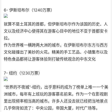
6- 伊斯坦布尔（1240万票）
就算不是土耳其的首都，但伊斯坦布尔作为该国的历史、人
文以及经济中心使得其在游客心目中的地位不亚于首都安卡
拉。
作为世界唯一横跨两大洲的城市，在伊斯坦布尔东方与西方
文化碰撞出了美妙的火花。精美的手工艺品、小镇集市以及
特色食品都将让游客体验到打破传统观念的中东文化
7- 纽约（1230万票）
“世界的不夜城”-纽约，出乎意料的成为了榜单上唯一一个美
洲城市，每年有上班玩的游客慕名前来。作为一个在影视剧
里出现频率相当高的城市。许多人还没去就已经把当地景点
几乎倒背如流了：中央公园，帝国大厦，时代广场等。