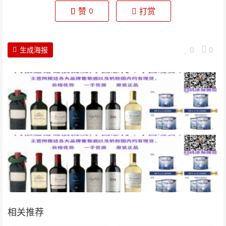
赞
打赏
0
生成海报
0
0
相关推荐