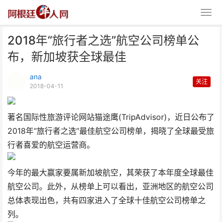
2018年“旅行者之选”航空公司榜单公
布，新加坡获全球最佳
ana
关注
2018-04-11
2018年“旅行者之选”航空公司榜
著名国际性旅游评论网站猫途鹰(TripAdvisor)，近日公布了
单公布，新加坡获全
2018年“旅行者之选”最佳航空公司榜单，揭晓了全球最受旅
行者喜爱的航空运营商。
今年的最大赢家要属新加坡航空，其荣获了本年度全球最佳
航空公司。此外，从榜单上可以看出，亚洲地区的航空公司
总体表现出色，共有四家进入了全球十佳航空公司榜单之
列。