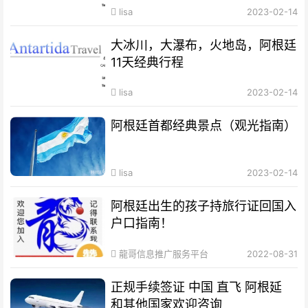
lisa
2023-02-14
大冰川，大瀑布，火地岛，阿根廷
11天经典行程
lisa
2023-02-14
阿根廷首都经典景点（观光指南）
lisa
2023-02-14
阿根廷出生的孩子持旅行证回国入
户口指南！
龍哥信息推广服务平台
2022-08-31
正规手续签证 中国 直飞 阿根延
和其他国家欢迎咨询