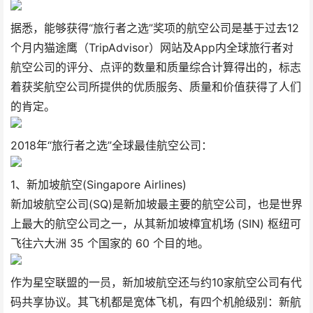
据悉，能够获得“旅行者之选”奖项的航空公司是基于过去12
个月内猫途鹰（TripAdvisor）网站及App内全球旅行者对
航空公司的评分、点评的数量和质量综合计算得出的，标志
着获奖航空公司所提供的优质服务、质量和价值获得了人们
的肯定。
2018年“旅行者之选”全球最佳航空公司：
1、新加坡航空(Singapore Airlines)
新加坡航空公司(SQ)是新加坡最主要的航空公司，也是世界
上最大的航空公司之一，从其新加坡樟宜机场 (SIN) 枢纽可
飞往六大洲 35 个国家的 60 个目的地。
作为星空联盟的一员，新加坡航空还与约10家航空公司有代
码共享协议。其飞机都是宽体飞机，有四个机舱级别：新航