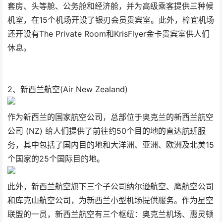
套房、头等舱、公务舱和经济舱，并为高级乘客提供三种候
机室，在15个机场开设了银刃会员贵宾室。此外，樟宜机场
还开设有The Private Room和KrisFlyer金卡贵宾室供人们
休息。
2、新西兰航空(Air New Zealand)
作为新西兰的国家航空公司，总部位于奥克兰的新西兰航空
公司 (NZ) 给人们提供了前往约50个目的地的直达航班服
务，其中包括了国内目的地和大洋洲、亚洲、欧洲及北美15
个国家的25个国际目的地。
此外，新西兰航空旗下三个子公司纳尔逊航空、鹰航空公司
和库克山航空公司，为新西兰小型机场提供服务。作为星空
联盟的一员，新西兰航空有三个枢纽：奥克兰机场、惠灵顿