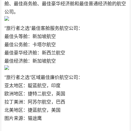
舱、最佳商务舱、最佳豪华经济舱和最佳普通经济舱的航空
公司。
“旅行者之选”最佳客舱服务航空公司：
最佳头等舱：新加坡航空
最佳公务舱：卡塔尔航空
最佳豪华经济舱：新西兰航空
最佳经济舱：新加坡航空
“旅行者之选”区域最佳廉价航空公司：
亚太地区：靛蓝航空，印度
欧洲地区：捷特二航空，英国
拉丁美洲：阿苏尔航空，巴西
北美地区：捷蓝航空，美国
图片来源：猫途鹰