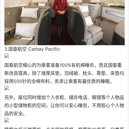
3.国泰航空 Cathay Pacific
国泰航空细心的为乘客准备100%有机棉睡衣，而且国泰重
新改良寝具，除了增厚床垫，羽绒被、枕头、靠垫、床垫均
採用500针的全棉布料，务求让乘客有最优质的睡眠。
另外，座位同时增加个人衣柜、储存电话、眼镜等个人物品
的小型储物柜的空间，让你可以安心睡觉，不用担心个人物
品的安全。