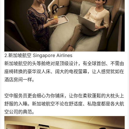
2.新加坡航空 Singapore Airlines
新加坡航空的头等舱绝对是顶级设计，有全球首创、不需由
座椅转换的豪华双人床、阔大的电视萤幕，让人感觉犹如在
酒店房间一样。
空中服务员更会细心为你铺床，让你在柔软蓬鬆的大枕头上
舒服的入睡。新加坡航空不论在舒适度、私隐度都是各大航
空公司的典范。