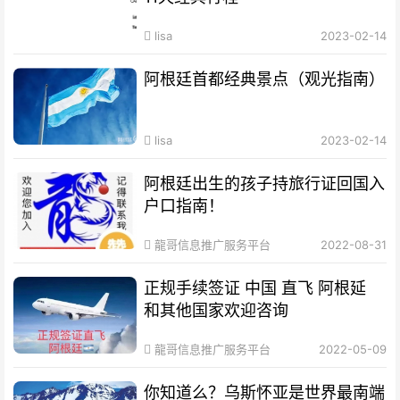
lisa
2023-02-14
阿根廷首都经典景点（观光指南）
lisa
2023-02-14
阿根廷出生的孩子持旅行证回国入
户口指南！
龍哥信息推广服务平台
2022-08-31
正规手续签证 中国 直飞 阿根延
和其他国家欢迎咨询
龍哥信息推广服务平台
2022-05-09
你知道么？乌斯怀亚是世界最南端