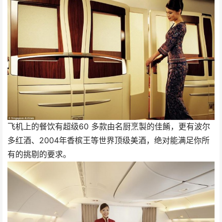
飞机上的餐饮有超级60 多款由名厨烹製的佳餚，更有波尔
多红酒、2004年香槟王等世界顶级美酒，绝对能满足你所
有的挑剔的要求。