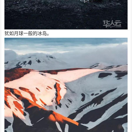
犹如月球一般的冰岛。