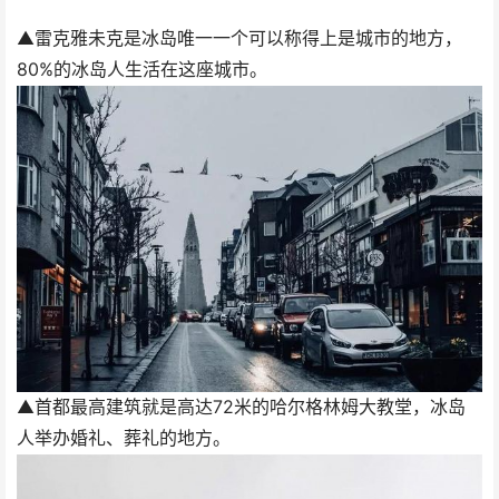
▲雷克雅未克是冰岛唯一一个可以称得上是城市的地方，
80%的冰岛人生活在这座城市。
▲首都最高建筑就是高达72米的哈尔格林姆大教堂，冰岛
人举办婚礼、葬礼的地方。