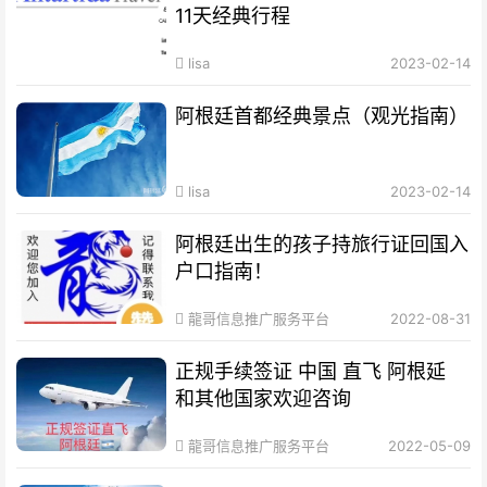
11天经典行程
lisa
2023-02-14
阿根廷首都经典景点（观光指南）
lisa
2023-02-14
阿根廷出生的孩子持旅行证回国入
户口指南！
龍哥信息推广服务平台
2022-08-31
正规手续签证 中国 直飞 阿根延
和其他国家欢迎咨询
龍哥信息推广服务平台
2022-05-09