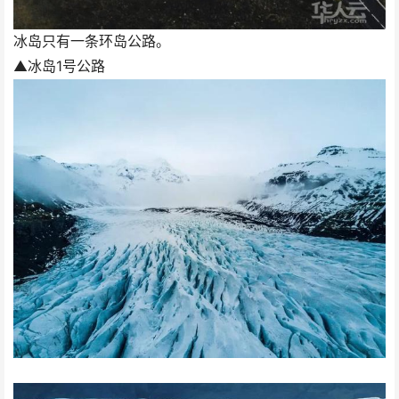
冰岛只有一条环岛公路。
▲冰岛1号公路