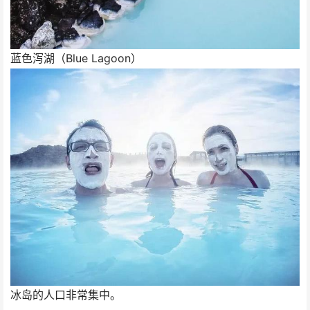
蓝色泻湖（Blue Lagoon）
冰岛的人口非常集中。