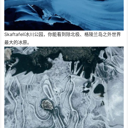
Skaftafell冰川公园，你能看到除北极、格陵兰岛之外世界
最大的冰原。