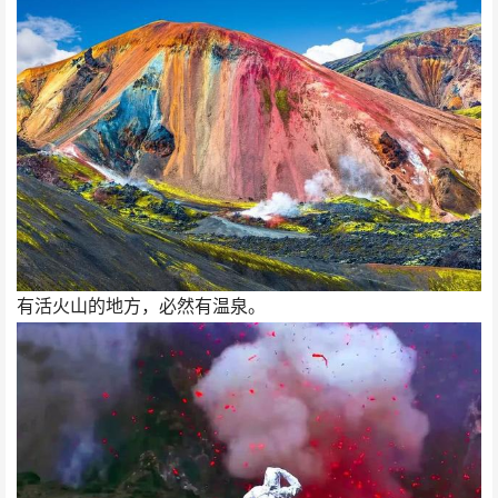
有活火山的地方，必然有温泉。