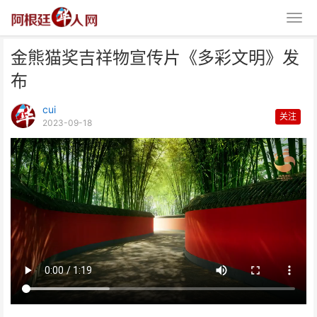
金熊猫奖吉祥物宣传片《多彩文明》发
布
cui
关注
2023-09-18
金熊猫奖吉祥物宣传片《多彩文
明》发布