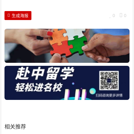
生成海报
0
0
相关推荐