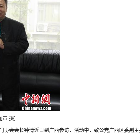
声 摄)
洪门协会会长钟清近日到广西参访，活动中，致公党广西区委副主