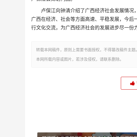
卢保江向钟清介绍了广西经济社会发展情况，
广西在经济、社会等方面高速、平稳发展，今后
行文化交流，为广西经济社会的发展进步尽一份
转载本网稿件，原则上需要书面授权，不得篡改稿件主题
本网所载内容或图片，若涉及侵权，请联系删除。