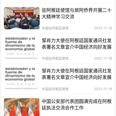
驻阿根廷使馆与旅阿侨界开展二十
大精神学习交流
中国驻阿根廷使馆
2022-11-18
邹肖力大使在阿根廷国家通讯社发
表署名文章宣介中国经济向好发展
中国驻阿根廷使馆
2022-11-18
邹肖力大使在阿根廷国家通讯社发
表署名文章宣介中国经济向好发展
中国驻阿根廷使馆
2022-11-18
中国公安部代表团圆满完成在阿根
廷执法交流合作工作