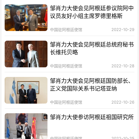
邹肖力大使会见阿根廷参议院阿中
议员友好小组主席罗德里格斯
中国驻阿根廷使馆
2022-10-29
邹肖力大使会见阿根廷总统府秘书
长维托贝略
中国驻阿根廷使馆
2022-10-28
邹肖力大使会见阿根廷国防部长、
正义党国际关系书记塔亚纳
中国驻阿根廷使馆
2022-10-26
邹肖力大使参访阿根廷祖国研究所
中国驻阿根廷使馆
2022-10-25