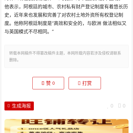
他表示，阿根廷的城市、农村私有财产登记制度有着悠长历
史，近年来也发展和完善了对农村土地外资所有权登记制
度。他称阿根廷制度是“高效和安全的，与欧洲 做法相似又
与英国模式不尽相同。”
转载本网稿件不得篡改稿件主题，本网所载内容若涉及侵权请联系
删除。
赞
打赏
0
生成海报
0
0