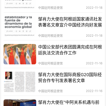
中国驻阿根廷使馆
2022-11-18
邹肖力大使在阿根廷国家通讯社发
表署名文章宣介中国经济向好发展
中国驻阿根廷使馆
2022-11-18
中国公安部代表团圆满完成在阿根
廷执法交流合作工作
中国驻阿根廷使馆
2022-11-16
邹肖力大使在国际商报G20国际经
贸合作专刊发表署名文章
中国驻阿根廷使馆
2022-11-16
邹肖力大使在“中阿关系机遇与前