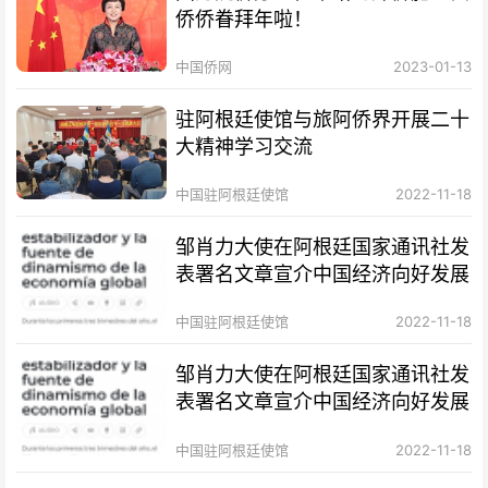
侨侨眷拜年啦！
中国侨网
2023-01-13
驻阿根廷使馆与旅阿侨界开展二十
大精神学习交流
中国驻阿根廷使馆
2022-11-18
邹肖力大使在阿根廷国家通讯社发
表署名文章宣介中国经济向好发展
中国驻阿根廷使馆
2022-11-18
邹肖力大使在阿根廷国家通讯社发
表署名文章宣介中国经济向好发展
中国驻阿根廷使馆
2022-11-18