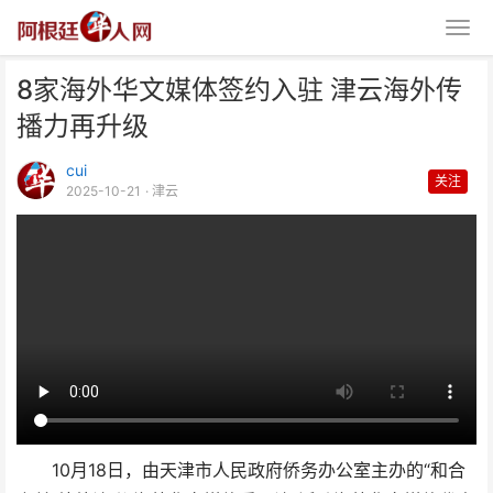
8家海外华文媒体签约入驻 津云海外传
播力再升级
cui
关注
2025-10-21
· 津云
8家海外华文媒体签约入驻 津云海
外传播力再升级
10月18日，由天津市人民政府侨务办公室主办的“和合