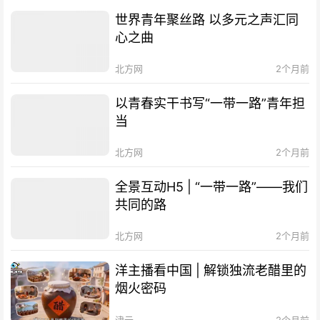
世界青年聚丝路 以多元之声汇同
心之曲
北方网
2个月前
以青春实干书写“一带一路”青年担
当
北方网
2个月前
全景互动H5 | “一带一路”——我们
共同的路
北方网
2个月前
洋主播看中国 | 解锁独流老醋里的
烟火密码
津云
2个月前