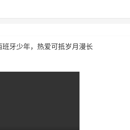
的西班牙少年，热爱可抵岁月漫长