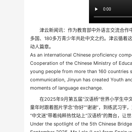
津云新闻讯：作为教育部中外语言交流合作中心主
多国、180多万青少年共赴中文之约。津云循着
动人篇章。
As an international Chinese proficiency com
Cooperation of the Chinese Ministry of Educat
young people from more than 160 countries sin
communication, Jinyun has created Youth and 
moments of language exchange.
在2025年9月第五届“汉语桥”世界小学生中
童年时跟着图片学念“你好”“谢谢”，到练武习
“中文迷”带着纯粹热忱站上“汉语桥”的舞台，让
Under the spotlight of the 5th Chinese Bridg