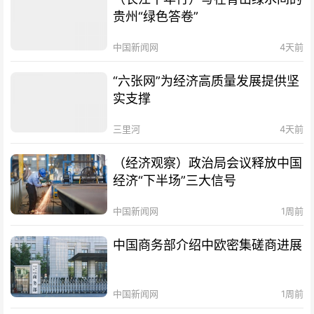
贵州“绿色答卷”
中国新闻网
4天前
“六张网”为经济高质量发展提供坚
实支撑
三里河
4天前
（经济观察）政治局会议释放中国
经济“下半场”三大信号
中国新闻网
1周前
中国商务部介绍中欧密集磋商进展
中国新闻网
1周前