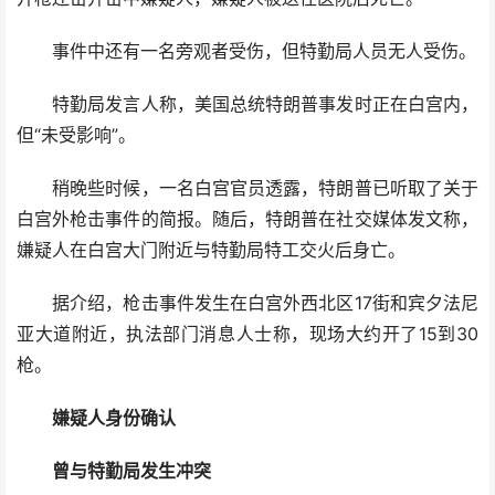
事件中还有一名旁观者受伤，但特勤局人员无人受伤。
特勤局发言人称，美国总统特朗普事发时正在白宫内，
但“未受影响”。
稍晚些时候，一名白宫官员透露，特朗普已听取了关于
白宫外枪击事件的简报。随后，特朗普在社交媒体发文称，
嫌疑人在白宫大门附近与特勤局特工交火后身亡。
据介绍，枪击事件发生在白宫外西北区17街和宾夕法尼
亚大道附近，执法部门消息人士称，现场大约开了15到30
枪。
嫌疑人身份确认
曾与特勤局发生冲突