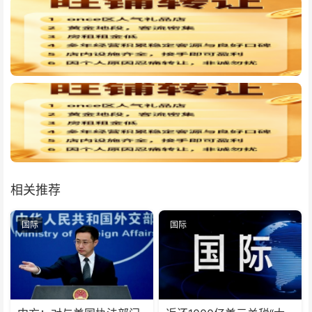
相关推荐
国际
国际