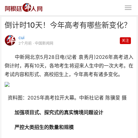
倒计时10天！今年高考有哪些新变化？
cui
关注
2个月前
· 中国新闻网
中新网北京5月28日电(记者 袁秀月)2026年高考进入
倒计时，再有10天，各地考生将迎来人生中的一次大考。在
倒计时10天！今年高考有哪些新
考试内容和形式、高校招生上，今年高考有诸多变化。
变化？
资料图：2025年高考拉开大幕。中新社记者 陈骥旻 摄
加强项目式、探究式的真实情境问题设计
严控大类招生的数量和规模