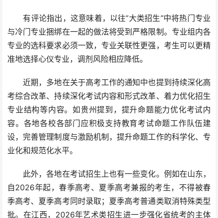
有评论指出，这意味着，以往“大类招生”中将热门专业
与冷门专业捆绑在一起的做法将受到严格限制。专业组内各
专业的选科要求必须一致，专业关联性更强，考生可以更精
准地选择心仪专业，调剂风险相应降低。
近期，多地在关于高考工作的通知中也提到持续深化高
考综合改革、持续深化考试内容和形式改革、着力优化招生
专业结构等内容。如贵州提到，提升命题能力优化考试内
容。各地各校各部门应积极支持教育考试命题工作队伍建
设，完善管理制度与激励机制，提升命题工作的科学化、专
业化和规范化水平。
此外，各地在考试招生上也有一些变化。例如在山东，
自2026年起，春季高考、夏季高考兼报的考生，不得被春
季高考、夏季高考同时录取；夏季高考普通类取消特殊类型
批。在江西，2026年艺术类招生进一步强化省统考的主体