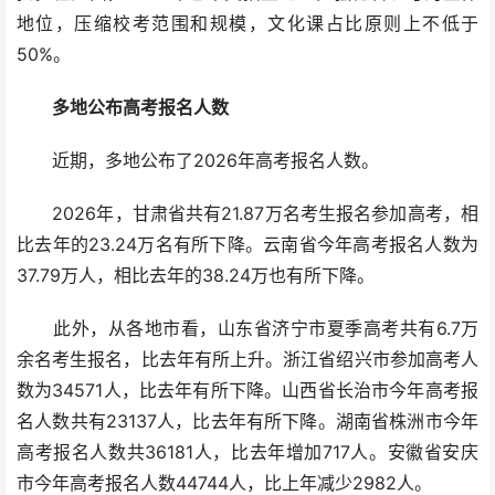
地位，压缩校考范围和规模，文化课占比原则上不低于
50%。
多地公布高考报名人数
近期，多地公布了2026年高考报名人数。
2026年，甘肃省共有21.87万名考生报名参加高考，相
比去年的23.24万名有所下降。云南省今年高考报名人数为
37.79万人，相比去年的38.24万也有所下降。
此外，从各地市看，山东省济宁市夏季高考共有6.7万
余名考生报名，比去年有所上升。浙江省绍兴市参加高考人
数为34571人，比去年有所下降。山西省长治市今年高考报
名人数共有23137人，比去年有所下降。湖南省株洲市今年
高考报名人数共36181人，比去年增加717人。安徽省安庆
市今年高考报名人数44744人，比上年减少2982人。