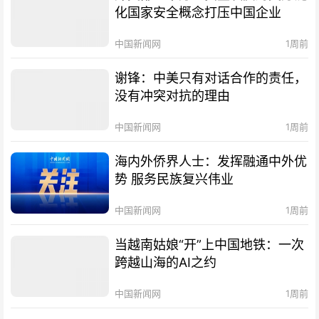
化国家安全概念打压中国企业
中国新闻网
1周前
谢锋：中美只有对话合作的责任，
没有冲突对抗的理由
中国新闻网
1周前
海内外侨界人士：发挥融通中外优
势 服务民族复兴伟业
中国新闻网
1周前
当越南姑娘“开”上中国地铁：一次
跨越山海的AI之约
中国新闻网
1周前