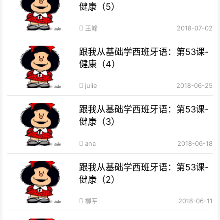
健康（5）
王峰
2018-07-02
跟我从基础学西班牙语：第53课-
健康（4）
julie
2018-06-25
跟我从基础学西班牙语：第53课-
健康（3）
ana
2018-06-18
跟我从基础学西班牙语：第53课-
健康（2）
柳军
2018-06-11