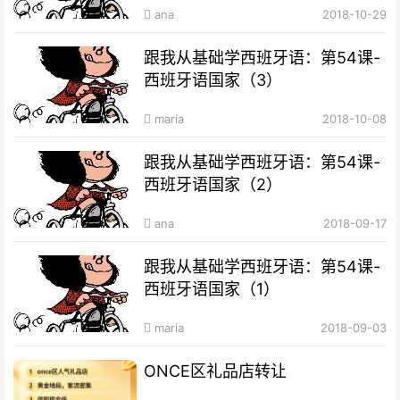
ana
2018-10-29
跟我从基础学西班牙语：第54课-
西班牙语国家（3）
maria
2018-10-08
跟我从基础学西班牙语：第54课-
西班牙语国家（2）
ana
2018-09-17
跟我从基础学西班牙语：第54课-
西班牙语国家（1）
maria
2018-09-03
ONCE区礼品店转让