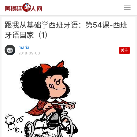
跟我从基础学西班牙语：第54课-西班
牙语国家（1）
maria
关注
2018-09-03
跟我从基础学西班牙语：第54课-
西班牙语国家（1）