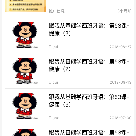
推广信息
3个月前
跟我从基础学西班牙语：第53课-
健康（8）
cui
2018-08-27
跟我从基础学西班牙语：第53课-
健康（7）
cui
2018-08-13
跟我从基础学西班牙语：第53课-
健康（6）
ana
2018-07-30
跟我从基础学西班牙语：第53课-