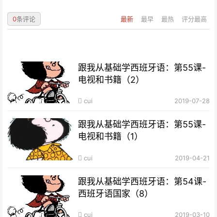
0
条评论
最新
最早
最热
评分最高
跟我从基础学西班牙语：第55课-
电视和书籍（2）
cui
2019-07-28
跟我从基础学西班牙语：第55课-
电视和书籍（1）
cui
2019-04-21
跟我从基础学西班牙语：第54课-
西班牙语国家（8）
cui
2019-03-10