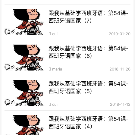
跟我从基础学西班牙语：第54课-
西班牙语国家（7）
cui
2019-01-20
跟我从基础学西班牙语：第54课-
西班牙语国家（6）
maria
2018-11-26
跟我从基础学西班牙语：第54课-
西班牙语国家（5）
cui
2018-11-12
跟我从基础学西班牙语：第54课-
西班牙语国家（4）