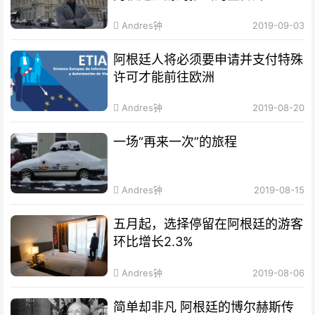
Andres钟
2019-09-03
阿根廷人将必须要申请并支付特殊
许可才能前往欧洲
Andres钟
2019-08-20
一场“再来一次”的旅程
Andres钟
2019-08-15
五月起，选择停留在阿根廷的游客
环比增长2.3%
Andres钟
2019-08-06
简单却非凡 阿根廷的博尔赫斯传