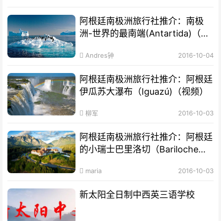
阿根廷南极洲旅行社推介：南极
洲-世界的最南端(Antartida)（视
频）
Andres钟
2016-10-04
阿根廷南极洲旅行社推介：阿根廷
伊瓜苏大瀑布（Iguazú)（视频）
柳军
2016-10-03
阿根廷南极洲旅行社推介：阿根廷
的小瑞士巴里洛切（Bariloche）
（视频）
maria
2016-10-03
新太阳全日制中西英三语学校