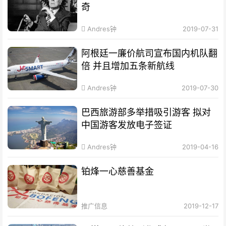
奇
Andres钟
2019-07-31
阿根廷一廉价航司宣布国内机队翻
倍 并且增加五条新航线
Andres钟
2019-07-30
巴西旅游部多举措吸引游客 拟对
中国游客发放电子签证
Andres钟
2019-04-16
铂烽一心慈善基金
推广信息
2019-12-17