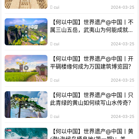
密？
cui
2024-03-25
【何以中国】世界遗产@中国丨不
属三山五岳，武夷山为何能成就
“双遗产”?
cui
2024-03-25
【何以中国】世界遗产@中国丨开
平碉楼缘何成为万国建筑博览园？
cui
2024-03-25
【何以中国】世界遗产@中国丨只
此青绿的黄山如何续写山水传奇？
cui
2024-03-25
【何以中国】世界遗产@中国丨黄