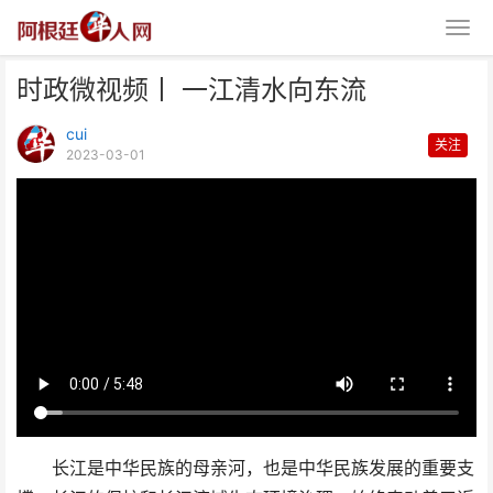
时政微视频丨 一江清水向东流
cui
关注
2023-03-01
时政微视频丨 一江清水向东流
长江是中华民族的母亲河，也是中华民族发展的重要支