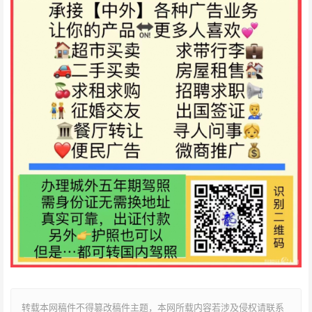
转载本网稿件不得篡改稿件主题，本网所载内容若涉及侵权请联系