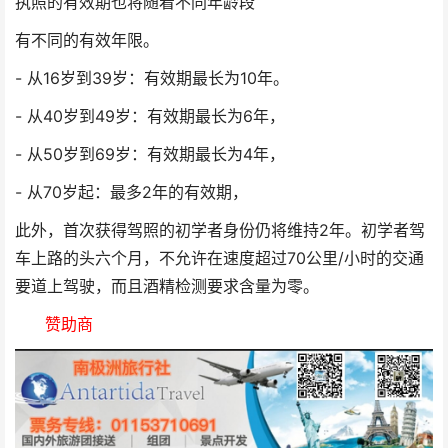
执照的有效期也将随着不同年龄段
有不同的有效年限。
- 从16岁到39岁：有效期最长为10年。
- 从40岁到49岁：有效期最长为6年，
- 从50岁到69岁：有效期最长为4年，
- 从70岁起：最多2年的有效期，
此外，首次获得驾照的初学者身份仍将维持2年。初学者驾
车上路的头六个月，不允许在速度超过70公里/小时的交通
要道上驾驶，而且酒精检测要求含量为零。
赞助商