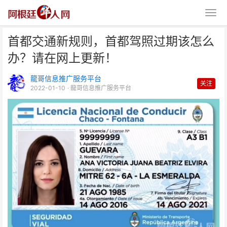
首都交通新规则，首都驾照过期该怎么
办？请在网上更新！
龍哥信息推广服务平台
关注
2022-01-10
· 龍哥信息推广服务平台
首都交通新规则，首都驾照过期该
怎么办？请在网上更新！