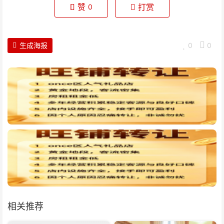
赞
打赏
0
生成海报
0
0
相关推荐