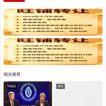
相关推荐
阿根廷
国际