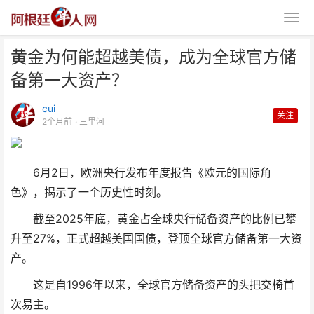
黄金为何能超越美债，成为全球官方储
备第一大资产？
cui
关注
2个月前
· 三里河
黄金为何能超越美债，成为全球官
6月2日，欧洲央行发布年度报告《欧元的国际角
方储备第一大资产？
色》，揭示了一个历史性时刻。
截至2025年底，黄金占全球央行储备资产的比例已攀
升至27%，正式超越美国国债，登顶全球官方储备第一大资
产。
这是自1996年以来，全球官方储备资产的头把交椅首
次易主。