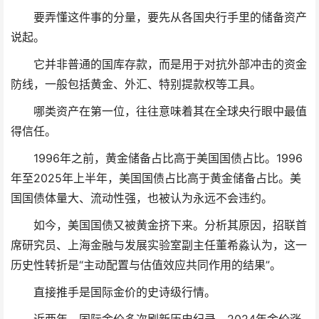
要弄懂这件事的分量，要先从各国央行手里的储备资产
说起。
它并非普通的国库存款，而是用于对抗外部冲击的资金
防线，一般包括黄金、外汇、特别提款权等工具。
哪类资产在第一位，往往意味着其在全球央行眼中最值
得信任。
1996年之前，黄金储备占比高于美国国债占比。1996
年至2025年上半年，美国国债占比高于黄金储备占比。美
国国债体量大、流动性强，也被认为永远不会违约。
如今，美国国债又被黄金挤下来。分析其原因，招联首
席研究员、上海金融与发展实验室副主任董希淼认为，这一
历史性转折是“主动配置与估值效应共同作用的结果”。
直接推手是国际金价的史诗级行情。