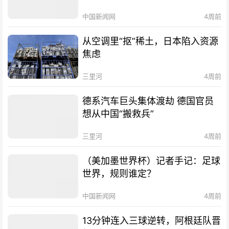
中国新闻网
4周前
从空调里“抠”稀土，日本陷入资源
焦虑
三里河
4周前
德系汽车巨头集体渡劫 德国官员
想从中国“搬救兵”
三里河
4周前
（美加墨世界杯）记者手记：足球
世界，规则谁定？
中国新闻网
4周前
13分钟连入三球逆转，阿根廷队晋