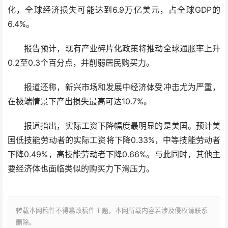
化，全球经济损失可能达到6.9万亿美元，占全球GDP的
6.4%。
报告预计，现有产业碎片化政策将推动全球通胀率上升
0.2至0.3个百分点，并削弱居民购买力。
报道还称，新兴市场和发展中经济体受冲击尤为严重，
在极端情景下产出损失最高可达10.7%。
报道指出，实际工资下降幅度最明显的是美国。预计美
国低技能劳动者的实际工资将下降0.33%，中等技能劳动者
下降0.49%，高技能劳动者下降0.66%。与此同时，其他主
要经济体也面临类似的购买力下滑压力。
转载本网稿件不得篡改稿件主题，本网所载内容若涉及侵权请联系
删除。