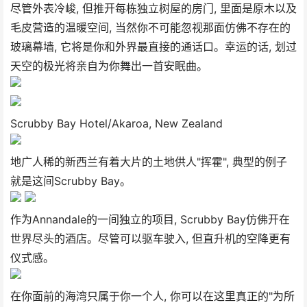
尽管外表冷峻, 但推开每栋独立树屋的房门, 里面是原木以及
毛皮营造的温暖空间, 当然你不可能忽视那面仿佛不存在的
玻璃幕墙, 它将是你和外界最直接的通话口。幸运的话, 划过
天空的极光将亲自为你舞出一首安眠曲。
Scrubby Bay Hotel/Akaroa, New Zealand
地广人稀的新西兰有着大片的土地供人"挥霍", 典型的例子
就是这间Scrubby Bay。
作为Annandale的一间独立的项目, Scrubby Bay仿佛开在
世界尽头的酒店。尽管可以驱车驶入, 但直升机的空降更有
仪式感。
在你面前的海湾只属于你一个人, 你可以在这里真正的"为所