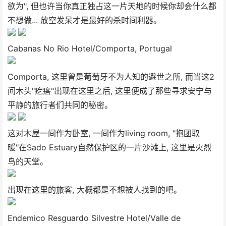
欲为", 但也许当你真正独占这一片天地的时候你却会什么都
不想做... 放空发呆才是最好的杀时间利器。
Cabanas No Rio Hotel/Comporta, Portugal
Comporta, 这里曾是葡萄牙不为人知的避世之所, 而当这2
间木头"疙瘩"出现在这里之后, 这里便成了那些寻求安宁与
平静的旅行者们共同的秘密。
这对木屋一间作为卧室, 一间作为living room, "抱团取
暖"在Sado Estuary自然保护区的一片沙滩上, 这里是火烈
鸟的天堂。
出现在这里的旅客, 大概都是不想被人找到的吧。
Endemico Resguardo Silvestre Hotel/Valle de