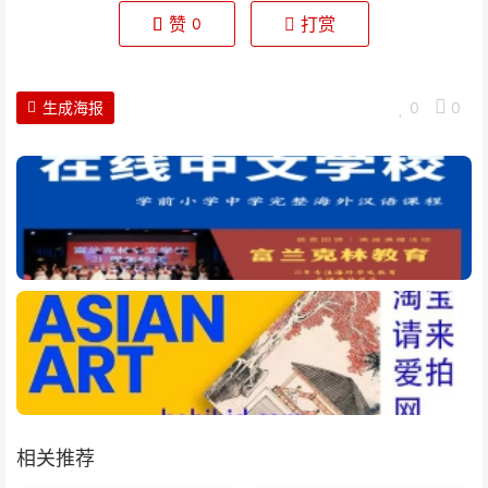
赞
打赏
0
生成海报
0
0
相关推荐