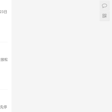
23日
茶放松