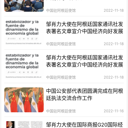
中国驻阿根廷使馆
2022-11-18
邹肖力大使在阿根廷国家通讯社发
表署名文章宣介中国经济向好发展
中国驻阿根廷使馆
2022-11-18
邹肖力大使在阿根廷国家通讯社发
表署名文章宣介中国经济向好发展
中国驻阿根廷使馆
2022-11-18
中国公安部代表团圆满完成在阿根
廷执法交流合作工作
中国驻阿根廷使馆
2022-11-16
邹肖力大使在国际商报G20国际经