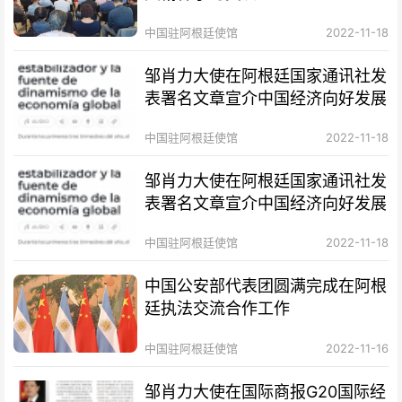
中国驻阿根廷使馆
2022-11-18
邹肖力大使在阿根廷国家通讯社发
表署名文章宣介中国经济向好发展
中国驻阿根廷使馆
2022-11-18
邹肖力大使在阿根廷国家通讯社发
表署名文章宣介中国经济向好发展
中国驻阿根廷使馆
2022-11-18
中国公安部代表团圆满完成在阿根
廷执法交流合作工作
中国驻阿根廷使馆
2022-11-16
邹肖力大使在国际商报G20国际经